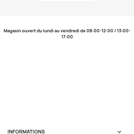
Magasin ouvert du lundi au vendredi de 08:00-12:00 / 13:00-
17:00
INFORMATIONS
