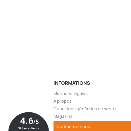
INFORMATIONS
Mentions légales
A propos
Conditions générales de vente
Magasins
Contactez-nous