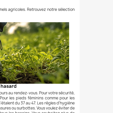
nels agricoles. Retrouvez notre sélection
 hasard
toujours au rendez-vous. Pour votre sécurité,
 Pour les pieds féminins comme pour les
'étalent du 37 au 47. Les règles d'hygiène
ures ou surbottes. Vous voulez éviter de