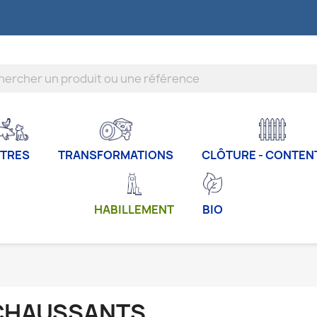
TRES
TRANSFORMATIONS
CLÔTURE - CONTEN
HABILLEMENT
BIO
CHAUSSANTS