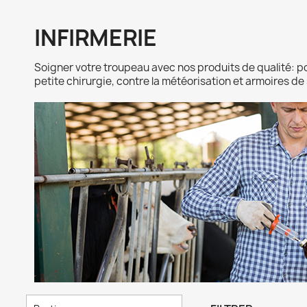
INFIRMERIE
Soigner votre troupeau avec nos produits de qualité: po
petite chirurgie, contre la météorisation et armoires de